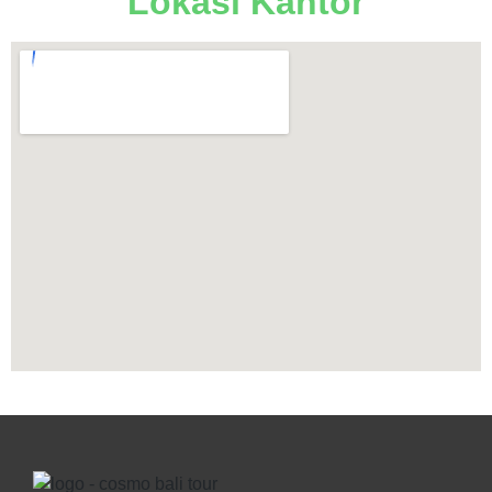
Lokasi Kantor