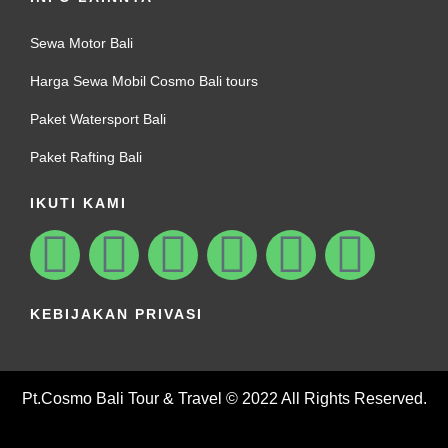
Sewa Motor Bali
Harga Sewa Mobil Cosmo Bali tours
Paket Watersport Bali
Paket Rafting Bali
IKUTI KAMI
KEBIJAKAN PRIVASI
Pt.Cosmo Bali Tour & Travel © 2022 All Rights Reserved.