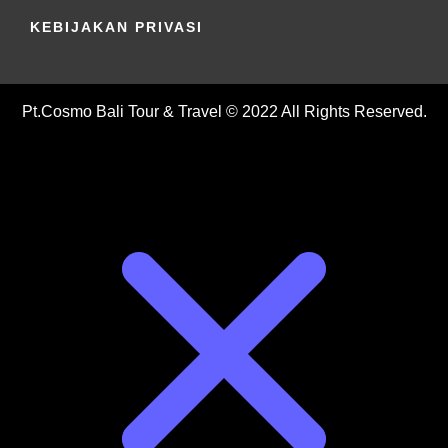
KEBIJAKAN PRIVASI
Pt.Cosmo Bali Tour & Travel © 2022 All Rights Reserved.