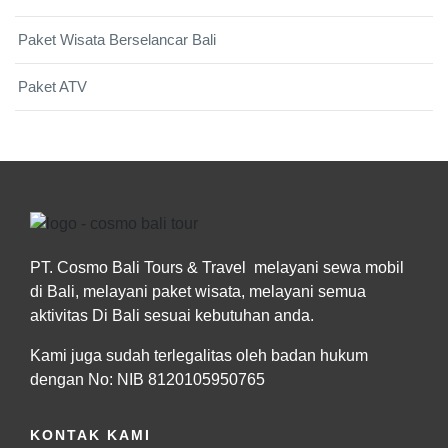
Paket Wisata Berselancar Bali
Paket ATV
PT. Cosmo Bali Tours & Travel melayani sewa mobil
di Bali, melayani paket wisata, melayani semua
aktivitas Di Bali sesuai kebutuhan anda.
Kami juga sudah terlegalitas oleh badan hukum
dengan No: NIB 8120105950765
KONTAK KAMI