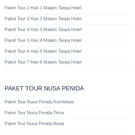
Paket Tour 2 Hari 1 Malam Tanpa Hotel
Paket Tour 3 Hari 2 Malam Tanpa Hotel
Paket Tour 4 Hari 3 Malam Tanpa Hotel
Paket Tour 5 Hari 4 Malam Tanpa Hotel
Paket Tour 6 Hari 5 Malam Tanpa Hotel
Paket Tour 7 Hari 6 Malam Tanpa Hotel
PAKET TOUR NUSA PENIDA
Paket Tour Nusa Penida Kombinasi
Paket Tour Nusa Penida Timur
Paket Tour Nusa Penida Barat