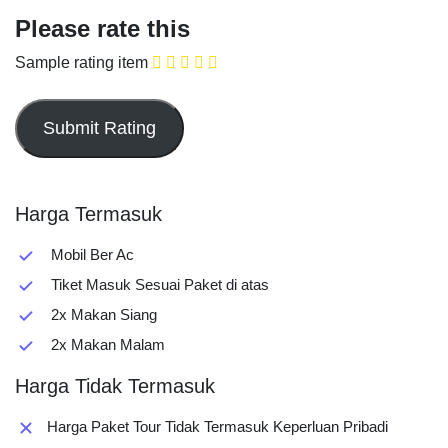
Please rate this
Sample rating item
Harga Termasuk
Mobil Ber Ac
Tiket Masuk Sesuai Paket di atas
2x Makan Siang
2x Makan Malam
Harga Tidak Termasuk
Harga Paket Tour Tidak Termasuk Keperluan Pribadi