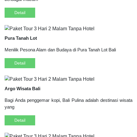
Detail
Pura Tanah Lot
Menilik Pesona Alam dan Budaya di Pura Tanah Lot Bali
Detail
Argo Wisata Bali
Bagi Anda penggemar kopi, Bali Pulina adalah destinasi wisata
yang
Detail