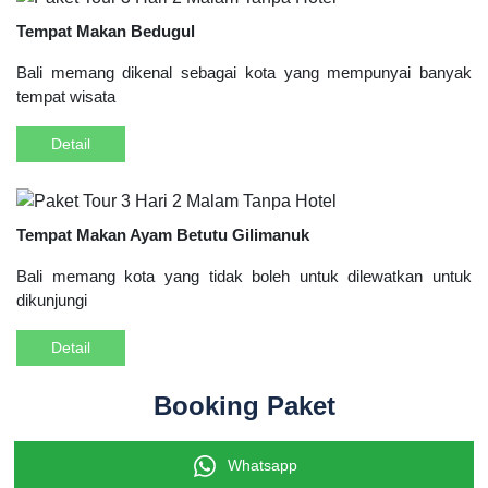
Tempat Makan Bedugul
Bali memang dikenal sebagai kota yang mempunyai banyak
tempat wisata
Detail
Tempat Makan Ayam Betutu Gilimanuk
Bali memang kota yang tidak boleh untuk dilewatkan untuk
dikunjungi
Detail
Booking Paket
Whatsapp