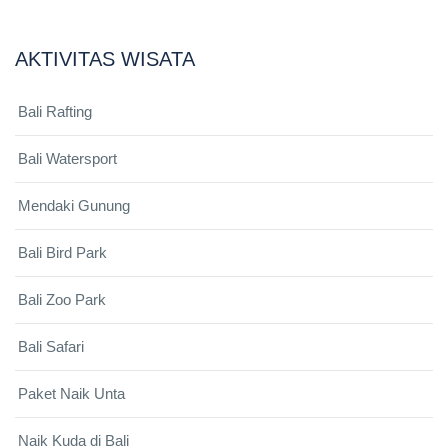
AKTIVITAS WISATA
Bali Rafting
Bali Watersport
Mendaki Gunung
Bali Bird Park
Bali Zoo Park
Bali Safari
Paket Naik Unta
Naik Kuda di Bali