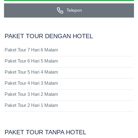
Telepon
PAKET TOUR DENGAN HOTEL
Paket Tour 7 Hari 6 Malam
Paket Tour 6 Hari 5 Malam
Paket Tour 5 Hari 4 Malam
Paket Tour 4 Hari 3 Malam
Paket Tour 3 Hari 2 Malam
Paket Tour 2 Hari 1 Malam
PAKET TOUR TANPA HOTEL