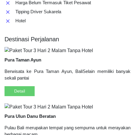
Harga Belum Termasuk Tiket Pesawat
Tipping Driver Sukarela
Hotel
Destinasi Perjalanan
Pura Taman Ayun
Berwisata ke Pura Taman Ayun, BaliSelain memiliki banyak
sekali pantai
Detail
Pura Ulun Danu Beratan
Pulau Bali merupakan tempat yang sempurna untuk merayakan
berbagai macam